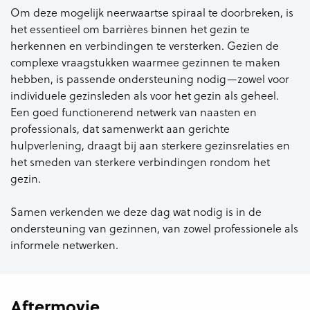
Om deze mogelijk neerwaartse spiraal te doorbreken, is
het essentieel om barrières binnen het gezin te
herkennen en verbindingen te versterken. Gezien de
complexe vraagstukken waarmee gezinnen te maken
hebben, is passende ondersteuning nodig—zowel voor
individuele gezinsleden als voor het gezin als geheel.
Een goed functionerend netwerk van naasten en
professionals, dat samenwerkt aan gerichte
hulpverlening, draagt bij aan sterkere gezinsrelaties en
het smeden van sterkere verbindingen rondom het
gezin.
Samen verkenden we deze dag wat nodig is in de
ondersteuning van gezinnen, van zowel professionele als
informele netwerken​.
Aftermovie