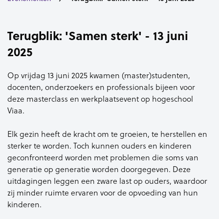
Terugblik: 'Samen sterk' - 13 juni
2025
Op vrijdag 13 juni 2025 kwamen (master)studenten,
docenten, onderzoekers en professionals bijeen voor
deze masterclass en werkplaatsevent op hogeschool
Viaa.
Elk gezin heeft de kracht om te groeien, te herstellen en
sterker te worden. Toch kunnen ouders en kinderen
geconfronteerd worden met problemen die soms van
generatie op generatie worden doorgegeven. Deze
uitdagingen leggen een zware last op ouders, waardoor
zij minder ruimte ervaren voor de opvoeding van hun
kinderen.​