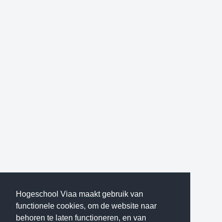
Hogeschool Viaa maakt gebruik van
functionele cookies, om de website naar
behoren te laten functioneren, en van