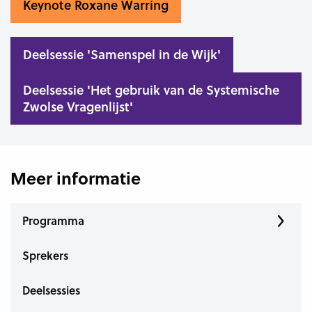
Keynote Roxane Warring
Deelsessie 'Samenspel in de Wijk'
Deelsessie 'Het gebruik van de Systemische
Zwolse Vragenlijst'
Meer informatie
Programma
Sprekers
Deelsessies