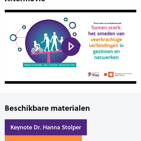
Beschikbare materialen
Keynote Dr. Hanna Stolper