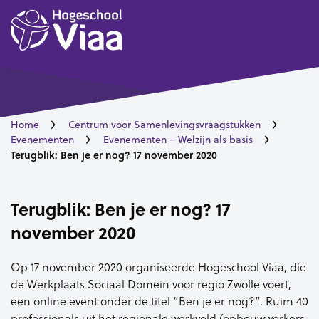
Home
Centrum voor Samenlevingsvraagstukken
Evenementen
Evenementen – Welzijn als basis
Terugblik: Ben je er nog? 17 november 2020
Terugblik: Ben je er nog? 17
november 2020
Op 17 november 2020 organiseerde Hogeschool Viaa, die
de Werkplaats Sociaal Domein voor regio Zwolle voert,
een online event onder de titel “Ben je er nog?”. Ruim 40
professionals uit het regionale werkveld (opbouwwerkers,