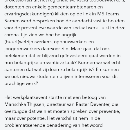
docenten en enkele gemeenteambtenaren en
ervaringsdeskundigen) klikten op de link in MS Teams.
Samen werd besproken hoe de aandacht vast te houden
voor de preventieve waarde van sociaal werk. Juist in deze
corona-tijd zien we hoe belangrijk
(buurt)welzijnswerkers, opbouwwerkers en
jongerenwerkers daarvoor zijn. Maar gaat dat ook
betekenen dat er blijvend geïnvesteerd gaat worden in
hun belangrijke preventieve taak? Kunnen we wel echt
aantonen dat wat zij doen zo belangrijk is? En kunnen
we ook nieuwe studenten blijven interesseren voor dit
prachtige werk?
Het werkplaatsevent startte met een betoog van
Marischka Thijssen, directeur van Raster Deventer, die
overtuigde dat we niet moeten spreken over preventie,
maar over potentie. Het verschil zit hem in de
problematiserende benadering van het woord