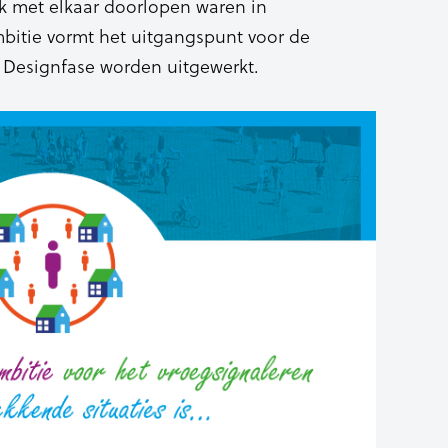
 met elkaar doorlopen waren in
mbitie vormt het uitgangspunt voor de
e Designfase worden uitgewerkt.