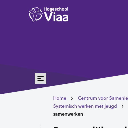
Home
Centrum voor Samenle
Systemisch werken met jeugd
samenwerken