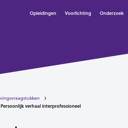
Opleidingen
Voorlichting
Onderzoek
vingsvraagstukken
Persoonlijk verhaal interprofessioneel