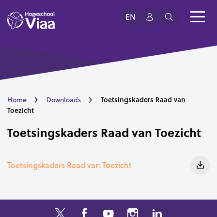
EN
Toetsingskaders Raad van
Home
Downloads
Toezicht
Toetsingskaders Raad van Toezicht
Toetsingskaders Raad van Toezicht