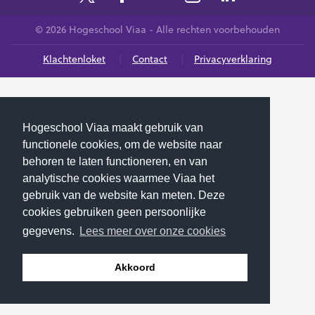
© 2026 Hogeschool Viaa - Alle rechten voorbehouden
Klachtenloket
Contact
Privacyverklaring
Hogeschool Viaa maakt gebruik van
functionele cookies, om de website naar
behoren te laten functioneren, en van
analytische cookies waarmee Viaa het
gebruik van de website kan meten. Deze
cookies gebruiken geen persoonlijke
gegevens.
Lees meer over onze cookies
Akkoord