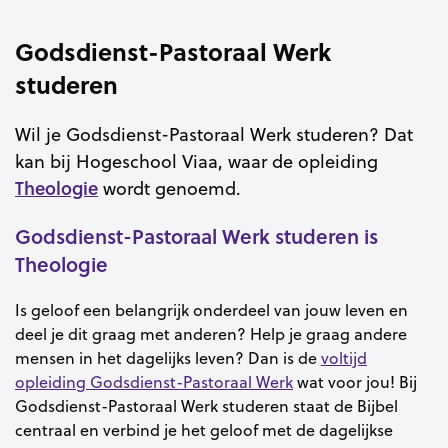
Godsdienst-Pastoraal Werk
studeren
Wil je Godsdienst-Pastoraal Werk studeren? Dat
kan bij Hogeschool Viaa, waar de opleiding
Theologie
wordt genoemd.
Godsdienst-Pastoraal Werk studeren is
Theologie
Is geloof een belangrijk onderdeel van jouw leven en
deel je dit graag met anderen? Help je graag andere
mensen in het dagelijks leven? Dan is de
voltijd
opleiding Godsdienst-Pastoraal Werk
wat voor jou! Bij
Godsdienst-Pastoraal Werk studeren staat de Bijbel
centraal en verbind je het geloof met de dagelijkse