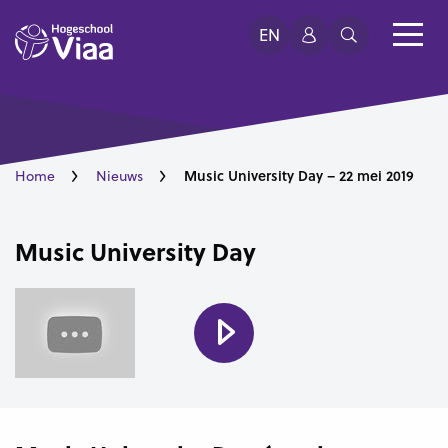
EN
Music University Day – 22 mei 2019
Home
Nieuws
Music University Day