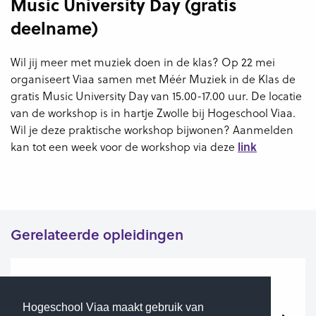
Music University Day (gratis
deelname)
Wil jij meer met muziek doen in de klas? Op 22 mei
organiseert Viaa samen met Méér Muziek in de Klas de
gratis Music University Day van 15.00-17.00 uur. De locatie
van de workshop is in hartje Zwolle bij Hogeschool Viaa.
Wil je deze praktische workshop bijwonen? Aanmelden
link
kan tot een week voor de workshop via deze
Gerelateerde opleidingen
Pabo
Hogeschool Viaa maakt gebruik van