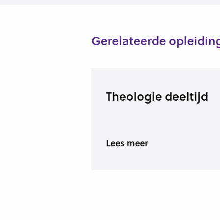
Gerelateerde opleidin
Theologie deeltijd
Lees meer