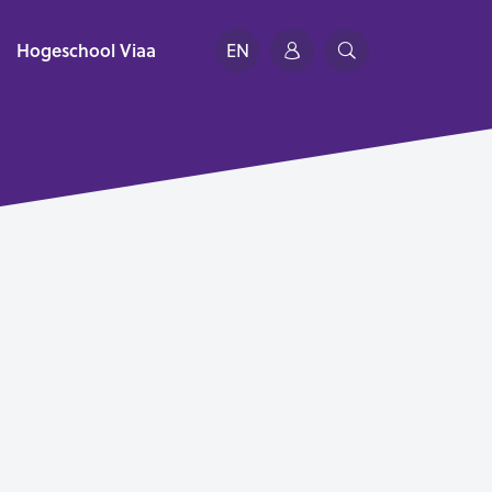
Hogeschool Viaa
EN