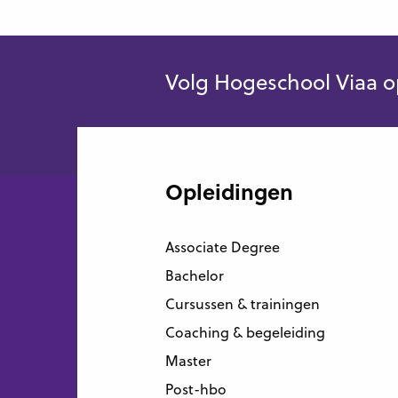
Volg Hogeschool Viaa o
Opleidingen
Associate Degree
Bachelor
Cursussen & trainingen
Coaching & begeleiding
Master
Post-hbo