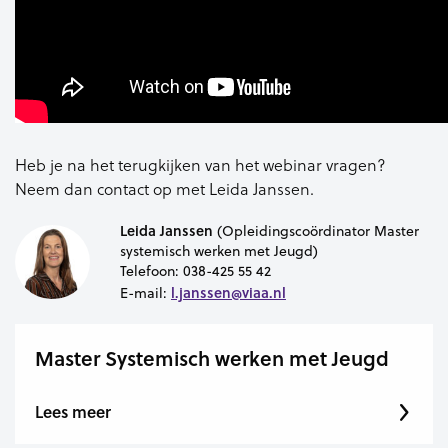
Heb je na het terugkijken van het webinar vragen?
Neem dan contact op met Leida Janssen.
Leida Janssen
(Opleidingscoördinator Master
systemisch werken met Jeugd)
Telefoon:
038-425 55 42
l.janssen@viaa.nl
E-mail:
Master Systemisch werken met Jeugd
Lees meer