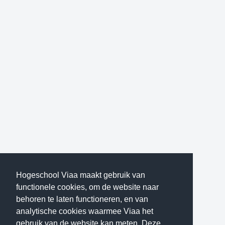
Hogeschool Viaa maakt gebruik van
functionele cookies, om de website naar
behoren te laten functioneren, en van
analytische cookies waarmee Viaa het
gebruik van de website kan meten. Deze