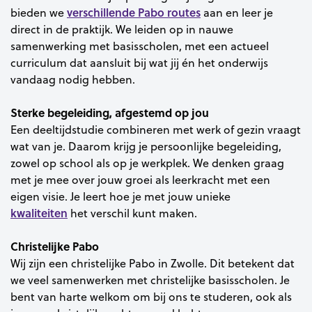
verschillende Pabo routes
bieden we
aan en leer je
direct in de praktijk. We leiden op in nauwe
samenwerking met basisscholen, met een actueel
curriculum dat aansluit bij wat jij én het onderwijs
vandaag nodig hebben.
Sterke begeleiding, afgestemd op jou
Een deeltijdstudie combineren met werk of gezin vraagt
wat van je. Daarom krijg je persoonlijke begeleiding,
zowel op school als op je werkplek. We denken graag
met je mee over jouw groei als leerkracht met een
eigen visie. Je leert hoe je met jouw unieke
kwaliteiten
het verschil kunt maken.
Christelijke Pabo
Wij zijn een christelijke Pabo in Zwolle. Dit betekent dat
we veel samenwerken met christelijke basisscholen. Je
bent van harte welkom om bij ons te studeren, ook als