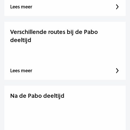
Lees meer
Verschillende routes bij de Pabo
deeltijd
Lees meer
Na de Pabo deeltijd