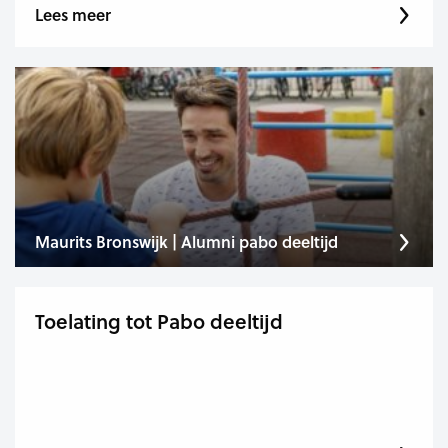
Lees meer
Maurits Bronswijk | Alumni pabo deeltijd
Toelating tot Pabo deeltijd