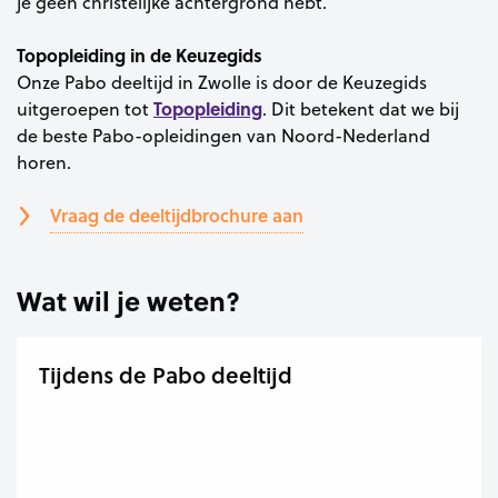
je geen christelijke achtergrond hebt.
Topopleiding in de Keuzegids
Onze Pabo deeltijd in Zwolle is door de Keuzegids
Topopleiding
uitgeroepen tot
. Dit betekent dat we bij
de beste Pabo-opleidingen van Noord-Nederland
horen.
Vraag de deeltijdbrochure aan
Wat wil je weten?
Tijdens de Pabo deeltijd