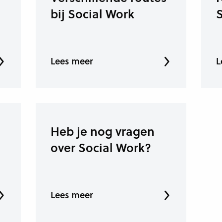
bij Social Work
Lees meer
L
Heb je nog vragen
over Social Work?
Lees meer