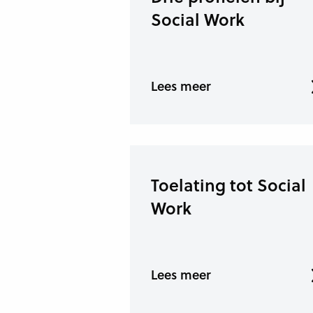
Social Work
Lees meer
Toelating tot Social
Work
Lees meer