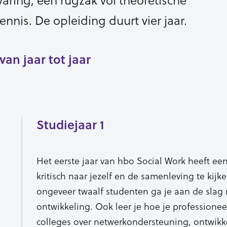
ennis. De opleiding duurt vier jaar.
an jaar tot jaar
Studiejaar 1
Het eerste jaar van hbo Social Work heeft een 
kritisch naar jezelf en de samenleving te kijk
ongeveer twaalf studenten ga je aan de slag 
ontwikkeling. Ook leer je hoe je professionee
colleges over netwerkondersteuning, ontwikk