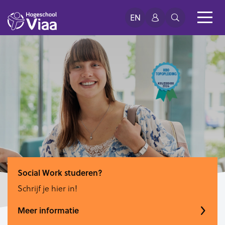
EN
Social Work studeren?
Schrijf je hier in!
Meer informatie