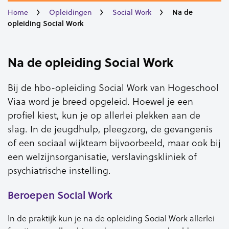
Na de
Home
Opleidingen
Social Work
opleiding Social Work
Na de opleiding Social Work
Bij de hbo-opleiding Social Work van Hogeschool
Viaa word je breed opgeleid. Hoewel je een
profiel kiest, kun je op allerlei plekken aan de
slag. In de jeugdhulp, pleegzorg, de gevangenis
of een sociaal wijkteam bijvoorbeeld, maar ook bij
een welzijnsorganisatie, verslavingskliniek of
psychiatrische instelling.
Beroepen Social Work
In de praktijk kun je na de opleiding Social Work allerlei