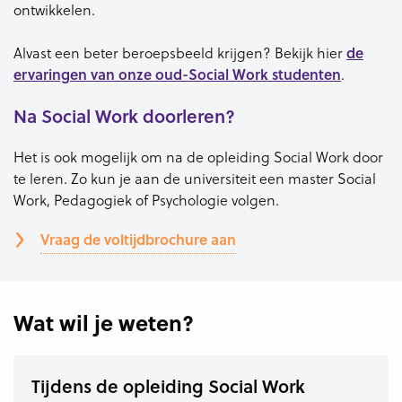
ontwikkelen.
de
Alvast een beter beroepsbeeld krijgen? Bekijk hier
ervaringen van onze oud-Social Work studenten
.
Na Social Work doorleren?
Het is ook mogelijk om na de opleiding Social Work door
te leren. Zo kun je aan de universiteit een master Social
Work, Pedagogiek of Psychologie volgen.
Vraag de voltijdbrochure aan
Wat wil je weten?
Tijdens de opleiding Social Work