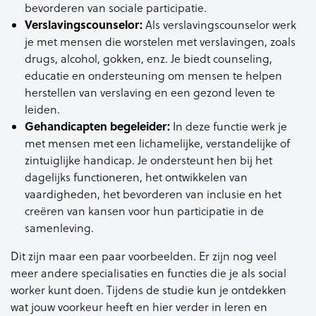
bevorderen van sociale participatie.
Verslavingscounselor:
Als verslavingscounselor werk
je met mensen die worstelen met verslavingen, zoals
drugs, alcohol, gokken, enz. Je biedt counseling,
educatie en ondersteuning om mensen te helpen
herstellen van verslaving en een gezond leven te
leiden.
Gehandicapten begeleider:
In deze functie werk je
met mensen met een lichamelijke, verstandelijke of
zintuiglijke handicap. Je ondersteunt hen bij het
dagelijks functioneren, het ontwikkelen van
vaardigheden, het bevorderen van inclusie en het
creëren van kansen voor hun participatie in de
samenleving.
Dit zijn maar een paar voorbeelden. Er zijn nog veel
meer andere specialisaties en functies die je als social
worker kunt doen. Tijdens de studie kun je ontdekken
wat jouw voorkeur heeft en hier verder in leren en