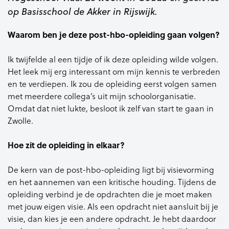
op Basisschool de Akker in Rijswijk.
Waarom ben je deze post-hbo-opleiding gaan volgen?
Ik twijfelde al een tijdje of ik deze opleiding wilde volgen.
Het leek mij erg interessant om mijn kennis te verbreden
en te verdiepen. Ik zou de opleiding eerst volgen samen
met meerdere collega’s uit mijn schoolorganisatie.
Omdat dat niet lukte, besloot ik zelf van start te gaan in
Zwolle.
Hoe zit de opleiding in elkaar?
De kern van de post-hbo-opleiding ligt bij visievorming
en het aannemen van een kritische houding. Tijdens de
opleiding verbind je de opdrachten die je moet maken
met jouw eigen visie. Als een opdracht niet aansluit bij je
visie, dan kies je een andere opdracht. Je hebt daardoor