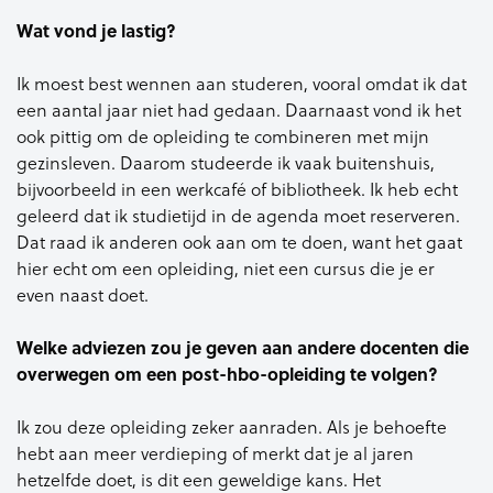
Wat vond je lastig?
Ik moest best wennen aan studeren, vooral omdat ik dat
een aantal jaar niet had gedaan. Daarnaast vond ik het
ook pittig om de opleiding te combineren met mijn
gezinsleven. Daarom studeerde ik vaak buitenshuis,
bijvoorbeeld in een werkcafé of bibliotheek. Ik heb echt
geleerd dat ik studietijd in de agenda moet reserveren.
Dat raad ik anderen ook aan om te doen, want het gaat
hier echt om een opleiding, niet een cursus die je er
even naast doet.
Welke adviezen zou je geven aan andere docenten die
overwegen om een post-hbo-opleiding te volgen?
Ik zou deze opleiding zeker aanraden. Als je behoefte
hebt aan meer verdieping of merkt dat je al jaren
hetzelfde doet, is dit een geweldige kans. Het