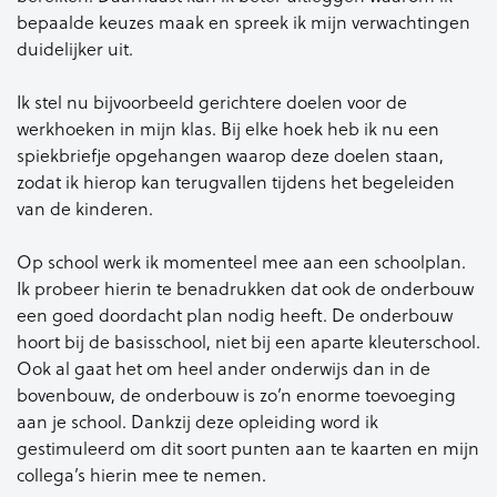
bepaalde keuzes maak en spreek ik mijn verwachtingen
duidelijker uit.
Ik stel nu bijvoorbeeld gerichtere doelen voor de
werkhoeken in mijn klas. Bij elke hoek heb ik nu een
spiekbriefje opgehangen waarop deze doelen staan,
zodat ik hierop kan terugvallen tijdens het begeleiden
van de kinderen.
Op school werk ik momenteel mee aan een schoolplan.
Ik probeer hierin te benadrukken dat ook de onderbouw
een goed doordacht plan nodig heeft. De onderbouw
hoort bij de basisschool, niet bij een aparte kleuterschool.
Ook al gaat het om heel ander onderwijs dan in de
bovenbouw, de onderbouw is zo’n enorme toevoeging
aan je school. Dankzij deze opleiding word ik
gestimuleerd om dit soort punten aan te kaarten en mijn
collega’s hierin mee te nemen.