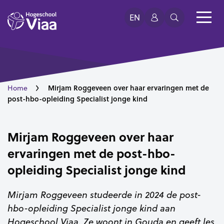
EN
Mirjam Roggeveen over haar ervaringen met de
Home
post-hbo-opleiding Specialist jonge kind
Mirjam Roggeveen over haar
ervaringen met de post-hbo-
opleiding Specialist jonge kind
Mirjam Roggeveen studeerde in 2024 de post-
hbo-opleiding Specialist jonge kind aan
Hogeschool Viaa. Ze woont in Gouda en geeft les