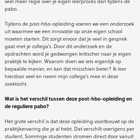
veel meer regie over je eigen leerproces dan tijdens de
pabo.
Tijdens de post-hbo-opleiding voeren we een onderzoek
uit waarmee we een innovatie op onze eigen school
moeten starten. Dit zorgt ervoor dat je veel in gesprek
gaat met je collega’s. Door dit onderzoek en de
opdrachten word je gedwongen kritischer naar je eigen
praktijk te kijken. Waarom doen we iets eigenlijk op
bepaalde manier, en kan dat misschien beter? Ik leer
hierdoor veel en neem mijn collega’s mee in deze
zoektocht.
Wat is het verschil tussen deze post-hbo-opleiding en
de reguliere pabo?
Het grote verschil is dat deze opleiding voortbouwt op de
praktijkervaring die je al hebt. Dat verschilt overigens per
student. Sommige studenten stromen direct door vanuit