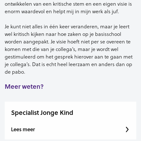
ontwikkelen van een kritische stem en een eigen visie is
enorm waardevol en helpt mij in mijn werk als juf.
Je kunt niet alles in één keer veranderen, maar je leert
wel kritisch kijken naar hoe zaken op je basisschool
worden aangepakt. Je visie hoeft niet per se overeen te
komen met die van je collega’s, maar je wordt wel
gestimuleerd om het gesprek hierover aan te gaan met
je collega’s. Dat is echt heel leerzaam en anders dan op
de pabo.
Meer weten?
Specialist Jonge Kind
Lees meer