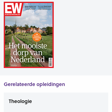
Gerelateerde opleidingen
Theologie