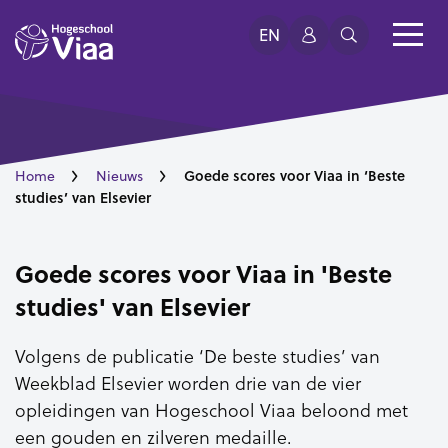
EN
Goede scores voor Viaa in ‘Beste
Home
Nieuws
studies’ van Elsevier
Goede scores voor Viaa in 'Beste
studies' van Elsevier
Volgens de publicatie ‘De beste studies’ van
Weekblad Elsevier worden drie van de vier
opleidingen van Hogeschool Viaa beloond met
een gouden en zilveren medaille.