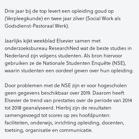
Drie jaar bij de top levert een opleiding goud op
(Verpleegkunde) en twee jaar zilver (Social Work als
Godsdienst-Pastoraal Werk).
Jaarlijks kijkt weekblad Elsevier samen met
onderzoeksbureau ResearchNed wat de beste studies in
Nederland zijn volgens studenten. Als bron hiervoor
gebruiken ze de Nationale Studenten Enquête (NSE),
waarin studenten een oordeel geven over hun opleiding.
Door problemen met de NSE zijn er voor hogescholen
geen gegevens beschikbaar over 2019. Daarom heeft
Elsevier de trend van prestaties over de periode van 2014
tot 2018 geanalyseerd. Hierbij zijn de resultaten
samengevoegd tot scores op zes hoofdpunten:
faciliteiten, onderwijs, inrichting opleiding, docenten,
toetsing, organisatie en communicatie.