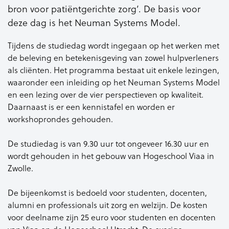
bron voor patiëntgerichte zorg’. De basis voor
deze dag is het Neuman Systems Model.
Tijdens de studiedag wordt ingegaan op het werken met
de beleving en betekenisgeving van zowel hulpverleners
als cliënten. Het programma bestaat uit enkele lezingen,
waaronder een inleiding op het Neuman Systems Model
en een lezing over de vier perspectieven op kwaliteit.
Daarnaast is er een kennistafel en worden er
workshoprondes gehouden.
De studiedag is van 9.30 uur tot ongeveer 16.30 uur en
wordt gehouden in het gebouw van Hogeschool Viaa in
Zwolle.
De bijeenkomst is bedoeld voor studenten, docenten,
alumni en professionals uit zorg en welzijn. De kosten
voor deelname zijn 25 euro voor studenten en docenten