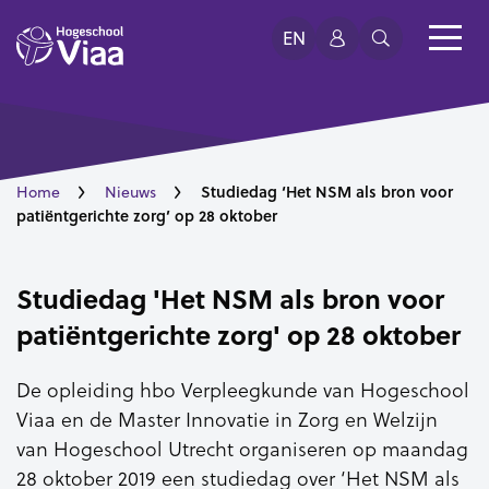
EN
Studiedag ‘Het NSM als bron voor
Home
Nieuws
patiëntgerichte zorg’ op 28 oktober
Studiedag 'Het NSM als bron voor
patiëntgerichte zorg' op 28 oktober
De opleiding hbo Verpleegkunde van Hogeschool
Viaa en de Master Innovatie in Zorg en Welzijn
van Hogeschool Utrecht organiseren op maandag
28 oktober 2019 een studiedag over ‘Het NSM als