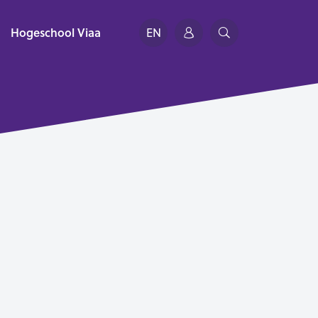
Hogeschool Viaa
EN