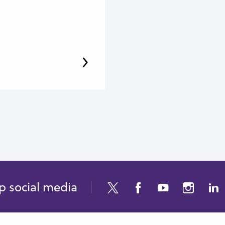
p social media