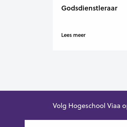
Godsdienstleraar
Lees meer
Volg Hogeschool Viaa o