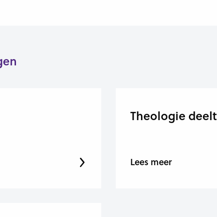
gen
Theologie deelt
Lees meer