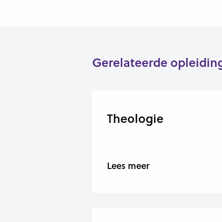
Gerelateerde opleidin
Theologie
Lees meer