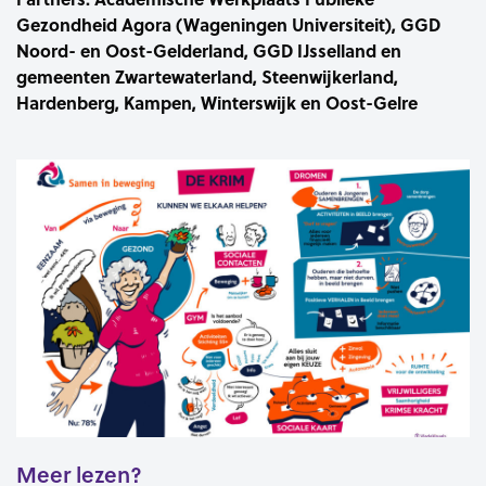
Gezondheid Agora (Wageningen Universiteit), GGD
Noord- en Oost-Gelderland, GGD IJsselland en
gemeenten Zwartewaterland, Steenwijkerland,
Hardenberg, Kampen, Winterswijk en Oost-Gelre
Meer lezen?