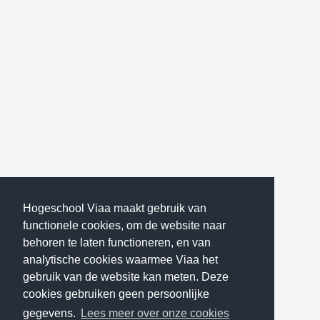
Hogeschool Viaa maakt gebruik van
functionele cookies, om de website naar
behoren te laten functioneren, en van
analytische cookies waarmee Viaa het
gebruik van de website kan meten. Deze
cookies gebruiken geen persoonlijke
gegevens.
Lees meer over onze cookies