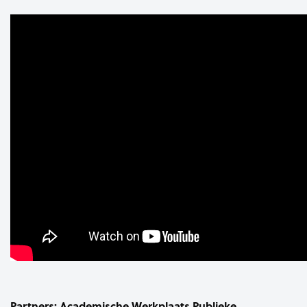
Partners: Academische Werkplaats Publieke