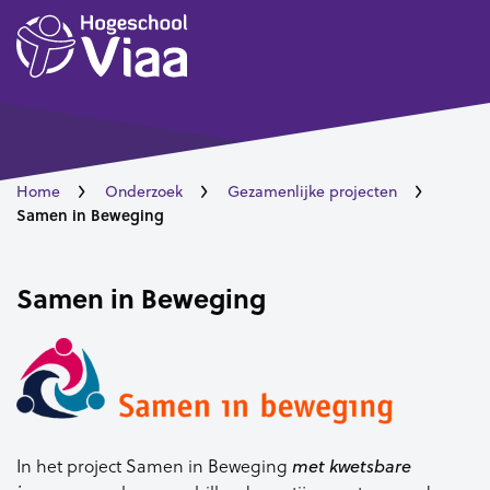
Home
Onderzoek
Gezamenlijke projecten
Samen in Beweging
Samen in Beweging
In het project Samen in Beweging
met kwetsbare