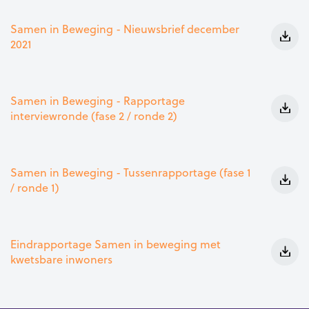
Samen in Beweging - Nieuwsbrief december
2021
Samen in Beweging - Rapportage
interviewronde (fase 2 / ronde 2)
Samen in Beweging - Tussenrapportage (fase 1
/ ronde 1)
Eindrapportage Samen in beweging met
kwetsbare inwoners