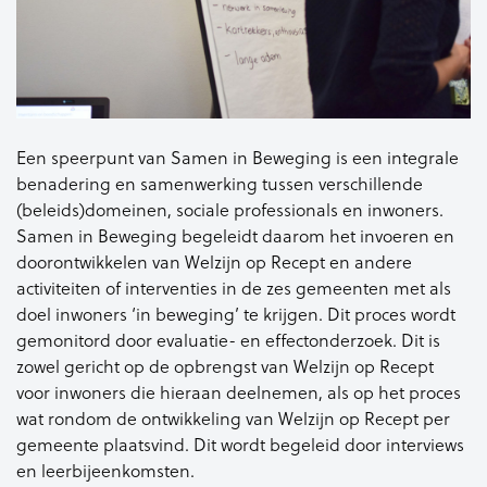
Een speerpunt van Samen in Beweging is een integrale
benadering en samenwerking tussen verschillende
(beleids)domeinen, sociale professionals en inwoners.
Samen in Beweging begeleidt daarom het invoeren en
doorontwikkelen van Welzijn op Recept en andere
activiteiten of interventies in de zes gemeenten met als
doel inwoners ‘in beweging’ te krijgen. Dit proces wordt
gemonitord door evaluatie- en effectonderzoek. Dit is
zowel gericht op de opbrengst van Welzijn op Recept
voor inwoners die hieraan deelnemen, als op het proces
wat rondom de ontwikkeling van Welzijn op Recept per
gemeente plaatsvind. Dit wordt begeleid door interviews
en leerbijeenkomsten.