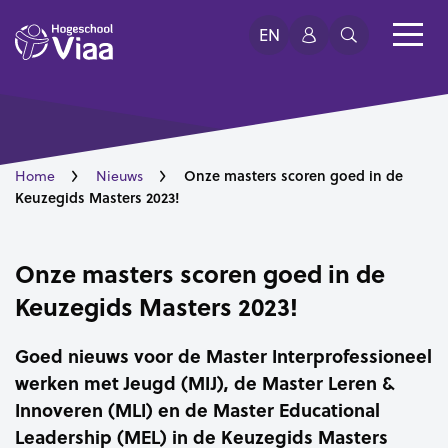
EN
Onze masters scoren goed in de
Home
Nieuws
Keuzegids Masters 2023!
Onze masters scoren goed in de
Keuzegids Masters 2023!
Goed nieuws voor de
Master Interprofessioneel
werken met Jeugd (MIJ), de Master Leren &
Innoveren (MLI) en de Master Educational
Leadership (MEL) in de Keuzegids Masters