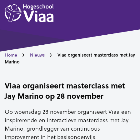
Viaa organiseert masterclass met Jay
Home
Nieuws
Marino
Viaa organiseert masterclass met
Jay Marino op 28 november
Op woensdag 28 november organiseert Viaa een
inspirerende en interactieve masterclass met Jay
Marino, grondlegger van continuous
improvement in het basisonderwijs.