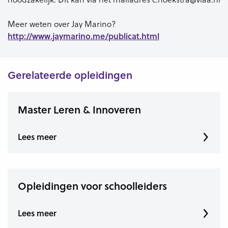
Meer weten over Jay Marino?
http://www.jaymarino.me/publicat.html
Gerelateerde opleidingen
Master Leren & Innoveren
Lees meer
Opleidingen voor schoolleiders
Lees meer