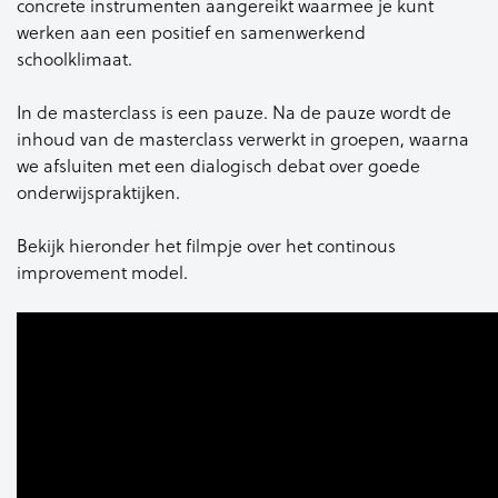
concrete instrumenten aangereikt waarmee je kunt
werken aan een positief en samenwerkend
schoolklimaat.
In de masterclass is een pauze. Na de pauze wordt de
inhoud van de masterclass verwerkt in groepen, waarna
we afsluiten met een dialogisch debat over goede
onderwijspraktijken.
Bekijk hieronder het filmpje over het continous
improvement model.