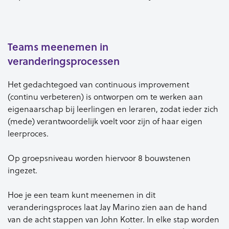
Teams meenemen in
veranderingsprocessen
Het gedachtegoed van continuous improvement
(continu verbeteren) is ontworpen om te werken aan
eigenaarschap bij leerlingen en leraren, zodat ieder zich
(mede) verantwoordelijk voelt voor zijn of haar eigen
leerproces.
Op groepsniveau worden hiervoor 8 bouwstenen
ingezet.
Hoe je een team kunt meenemen in dit
veranderingsproces laat Jay Marino zien aan de hand
van de acht stappen van John Kotter. In elke stap worden