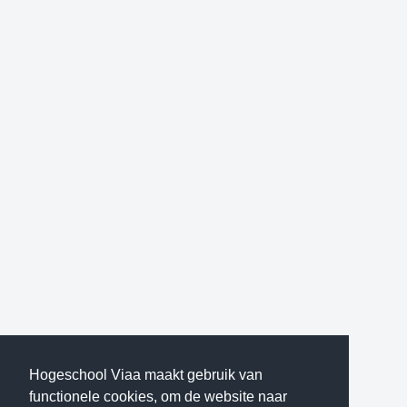
Hogeschool Viaa maakt gebruik van
functionele cookies, om de website naar