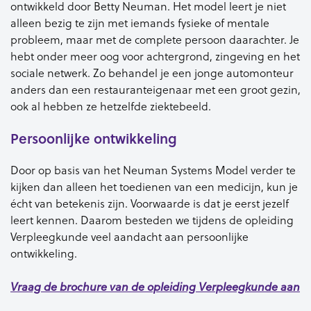
ontwikkeld door Betty Neuman. Het model leert je niet
alleen bezig te zijn met iemands fysieke of mentale
probleem, maar met de complete persoon daarachter. Je
hebt onder meer oog voor achtergrond, zingeving en het
sociale netwerk. Zo behandel je een jonge automonteur
anders dan een restauranteigenaar met een groot gezin,
ook al hebben ze hetzelfde ziektebeeld.
Persoonlijke ontwikkeling
Door op basis van het Neuman Systems Model verder te
kijken dan alleen het toedienen van een medicijn, kun je
écht van betekenis zijn. Voorwaarde is dat je eerst jezelf
leert kennen. Daarom besteden we tijdens de opleiding
Verpleegkunde veel aandacht aan persoonlijke
ontwikkeling.
Vraag de brochure van de opleiding
Verpleegkunde
aan