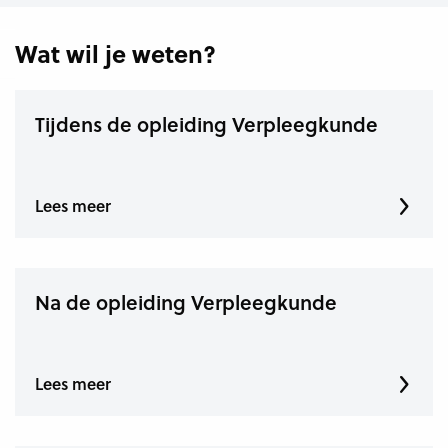
Wat wil je weten?
Tijdens de opleiding Verpleegkunde
Lees meer
Na de opleiding Verpleegkunde
Lees meer