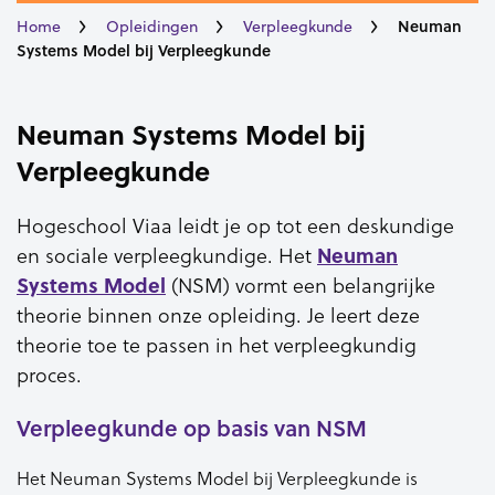
Neuman
Home
Opleidingen
Verpleegkunde
Systems Model bij Verpleegkunde
Neuman Systems Model bij
Verpleegkunde
Hogeschool Viaa leidt je op tot een deskundige
Neuman
en sociale verpleegkundige. Het
Systems Model
(NSM) vormt een belangrijke
theorie binnen onze opleiding. Je leert deze
theorie toe te passen in het verpleegkundig
proces.
Verpleegkunde op basis van NSM
Het Neuman Systems Model bij Verpleegkunde is