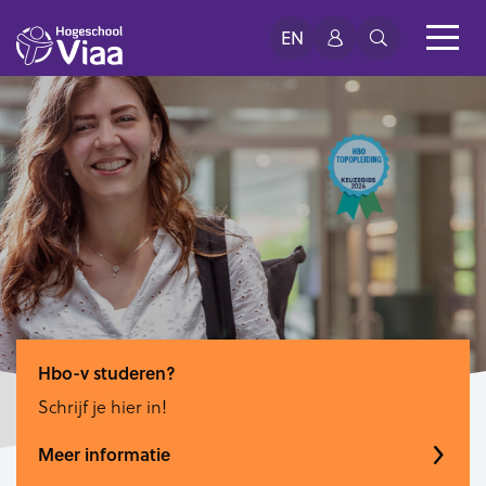
EN
Hbo-v studeren?
Schrijf je hier in!
Meer informatie