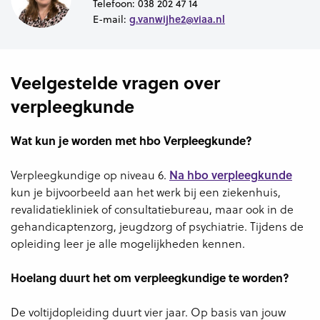
Telefoon:
038 202 47 14
g.vanwijhe2@viaa.nl
E-mail:
Veelgestelde vragen over
verpleegkunde
Wat kun je worden met hbo Verpleegkunde?
Verpleegkundige op niveau 6.
Na hbo verpleegkunde
kun je bijvoorbeeld aan het werk bij een ziekenhuis,
revalidatiekliniek of consultatiebureau, maar ook in de
gehandicaptenzorg, jeugdzorg of psychiatrie. Tijdens de
opleiding leer je alle mogelijkheden kennen.
Hoelang duurt het om verpleegkundige te worden?
De voltijdopleiding duurt vier jaar. Op basis van jouw