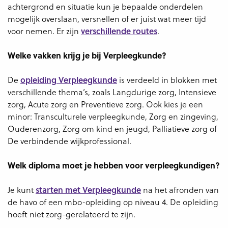
achtergrond en situatie kun je bepaalde onderdelen
mogelijk overslaan, versnellen of er juist wat meer tijd
voor nemen. Er zijn
verschillende routes
.
Welke vakken krijg je bij Verpleegkunde?
De
opleiding Verpleegkunde
is verdeeld in blokken met
verschillende thema’s, zoals Langdurige zorg, Intensieve
zorg, Acute zorg en Preventieve zorg. Ook kies je een
minor: Transculturele verpleegkunde, Zorg en zingeving,
Ouderenzorg, Zorg om kind en jeugd, Palliatieve zorg of
De verbindende wijkprofessional.
Welk diploma moet je hebben voor verpleegkundigen?
Je kunt
starten met Verpleegkunde
na het afronden van
de havo of een mbo-opleiding op niveau 4. De opleiding
hoeft niet zorg-gerelateerd te zijn.