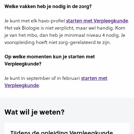
Welke vakken heb je nodig in de zorg?
Je kunt met elk havo-profiel
starten met Verpleegkunde
.
Het vak Biologie is niet verplicht, maar wel handig. Kom
je van het mbo, dan heb je minimaal niveau 4 nodig. Je
vooropleiding hoeft niet zorg-gerelateerd te zijn.
Op welke momenten kun je starten met
Verpleegkunde?
Je kunt in september of in februari
starten met
Verpleegkunde
.
Wat wil je weten?
Tijdens de opleiding Verpleegkunde