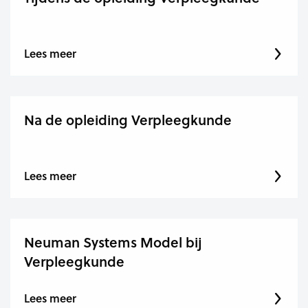
Lees meer
Na de opleiding Verpleegkunde
Lees meer
Neuman Systems Model bij
Verpleegkunde
Lees meer