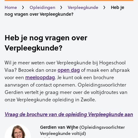
Heb je
Home
Opleidingen
Verpleegkunde
nog vragen over Verpleegkunde?
Heb je nog vragen over
Verpleegkunde?
Wil je meer weten over Verpleegkunde bij Hogeschool
Viaa? Bezoek dan onze
open dag
of maak een afspraak
voor een
meeloopdag
. Je kunt ook een brochure
aanvragen of contact opnemen. Opleidingsvoorlichter
Gerdien vertelt je graag meer over de voltijdroutes van
onze Verpleegkunde opleiding in Zwolle.
Vraag de brochure van de opleiding
Verpleegkunde
aan
Gerdien van Wijhe
(Opleidingsvoorlichter
Verpleegkunde voltijd)