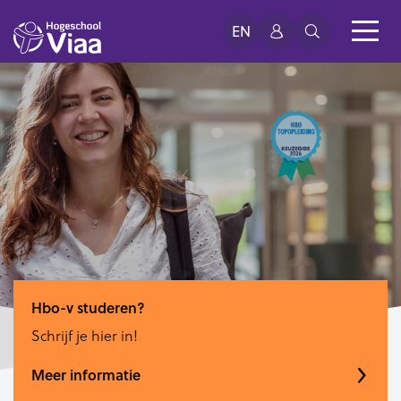
EN
Hbo-v studeren?
Schrijf je hier in!
Meer informatie