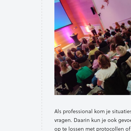
Als professional kom je situatie
vragen. Daarin kun je ook gevoe
op te lossen met protocollen 