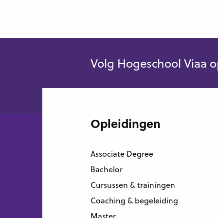
Volg Hogeschool Viaa o
Opleidingen
Associate Degree
Bachelor
Cursussen & trainingen
Coaching & begeleiding
Master