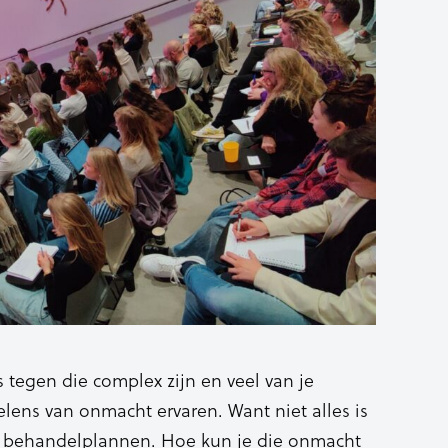
s tegen die complex zijn en veel van je
lens van onmacht ervaren. Want niet alles is
of behandelplannen. Hoe kun je die onmacht