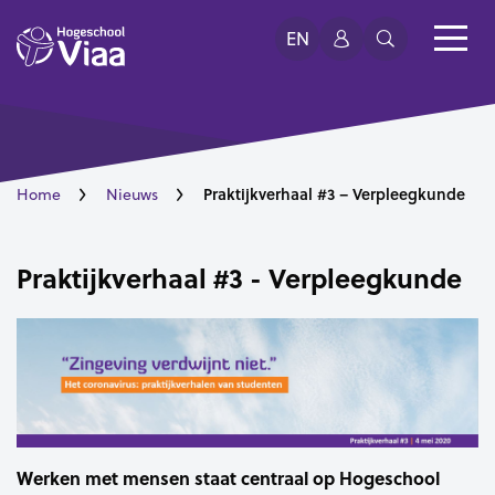
EN
Praktijkverhaal #3 – Verpleegkunde
Home
Nieuws
Praktijkverhaal #3 - Verpleegkunde
Werken met mensen staat centraal op Hogeschool